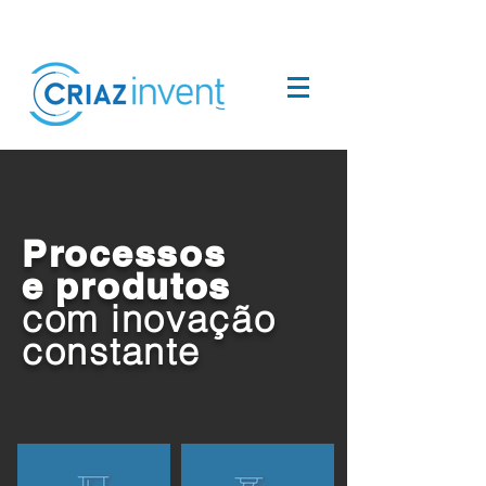
Processos
e produtos
com inovação
constante