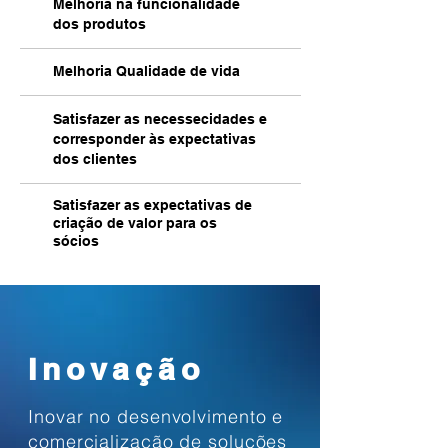
Melhoria na funcionalidade
dos produtos
Melhoria Qualidade de vida
Satisfazer as necessecidades e
corresponder às expectativas
dos clientes
Satisfazer as expectativas de
criação de valor para os
sócios
Inovação
Inovar no desenvolvimento e
comercialização de soluções