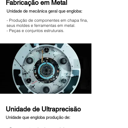
Fabricação em Metal
Unidade de mecânica geral que engloba:
- Produção de componentes em chapa fina,
seus moldes e ferramentas em metal.
- Peças e conjuntos estruturais.
Unidade de Ultraprecisão
Unidade que engloba produção de: