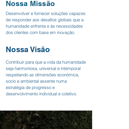
Nossa Missão
Desenvolver e fornecer soluções capazes
de responder aos desafios globais que a
humanidade enfrenta e às necessidades
dos clientes com base em inovação.
Nossa Visão
Contribuir para que a vida da humanidade
seja harmoniosa, universal e intemporal
respeitando as dimensões económica,
socio e ambiental assente numa
estratégia de progresso e
desenvolvimento individual e coletivo.