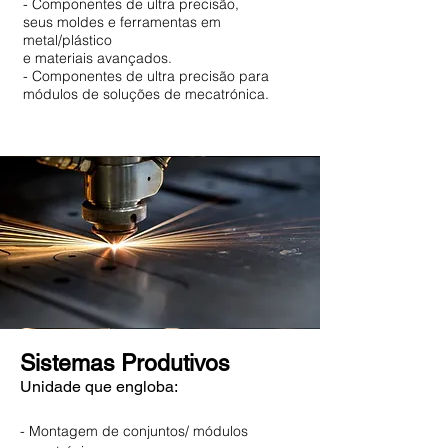
- Componentes de ultra precisão,
seus moldes e ferramentas em
metal/plástico
e materiais avançados.
- Componentes de ultra precisão para
módulos de soluções de mecatrónica.
Sistemas Produtivos
Unidade que engloba:
- Montagem de conjuntos/ módulos