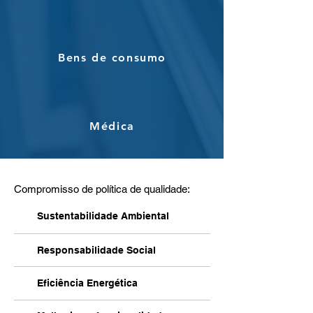
Bens de consumo
Médica
Compromisso de política de qualidade:
Sustentabilidade Ambiental
Responsabilidade Social
Eficiência Energética