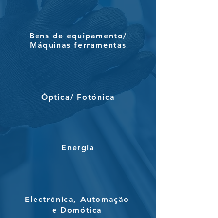
Bens de equipamento/
Máquinas ferramentas
Óptica/ Fotónica
Energia
Electrónica, Automação
e Domótica